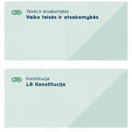
Teisės ir atsakomybės
Vaiko teisės ir atsakomybės
Konstitucija
LR Konstitucija