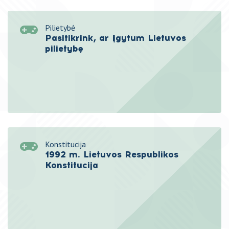
Pilietybė
Pasitikrink, ar įgytum Lietuvos
pilietybę
Konstitucija
1992 m. Lietuvos Respublikos
Konstitucija