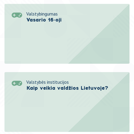
Valstybingumas
Vasario 16-oji
Valstybės institucijos
Kaip veikia valdžios Lietuvoje?